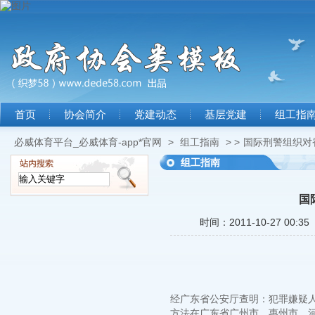
首页
协会简介
党建动态
基层党建
组工指
必威体育平台_必威体育-app*官网
>
组工指南
> >
国际刑警组织对
组工指南
国
时间：2011-10-27 00:35
经广东省公安厅查明：犯罪嫌疑人
方法在广东省广州市、惠州市、