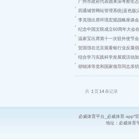
广州市政府代表团来深考察生态
四通城管网站管理系统(蓝色版)
李克强出席环境宏观战略座谈会
纪念中国文联成立60周年大会
温家宝出席第十一次驻外使节会
贺国强在北京观看银行业反腐倡
结合学习实践科学发展观活动加
胡锦涛等党和国家领导同志亲切
共
1
页
14
条记录
必威体育平台_必威体育-app*
地址：必威体育平台