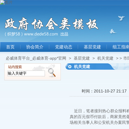
首页
协会简介
党建动态
基层党建
组工指
必威体育平台_必威体育-app*官网
>
基层党建
>
机关党建
> >
市
机关党建
时间：2011-10-27 21:17
近日，笔者接到热心群众报料称
真的百元假币付款后，商家竟然
场相关当事人和公安机关办案民